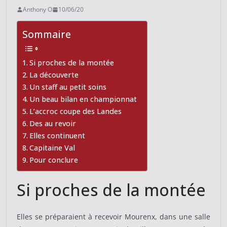
Anthony O
10/06/20
Sommaire
Si proches de la montée
La découverte
Un staff au petit soins
Un beau bilan en championnat
L’accroc coupe des Landes
Des au revoir
Elles continuent
Capitaine Val
Pour conclure
Si proches de la montée
Elles se préparaient à recevoir Mourenx, dans une salle