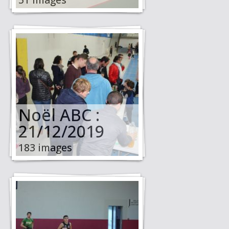
Noël ABC :
21/12/2019
183 images