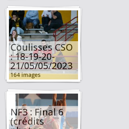
Coulisses CSO
: 18-19-20-
21/05/05/2023
164 images
NF3 : Final 6
(crédits