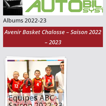
Albums 2022-23
Avenir Basket Chalosse – Saison 2022
– 2023
Equipes ABC -
Saison 2022-23