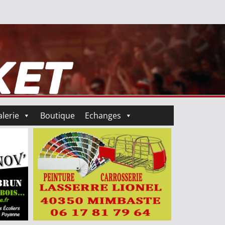
lerie
Boutique
Echanges