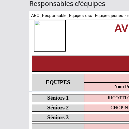
Responsables d’équipes