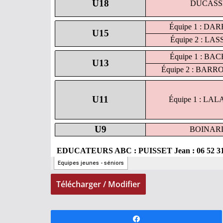
Télécharger / Modifier
Partagez