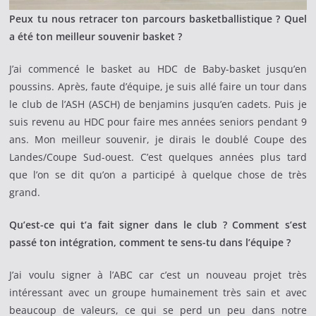
Peux tu nous retracer ton parcours basketballistique ? Quel
a été ton meilleur souvenir basket ?
J’ai commencé le basket au HDC de Baby-basket jusqu’en
poussins. Après, faute d’équipe, je suis allé faire un tour dans
le club de l’ASH (ASCH) de benjamins jusqu’en cadets. Puis je
suis revenu au HDC pour faire mes années seniors pendant 9
ans. Mon meilleur souvenir, je dirais le doublé Coupe des
Landes/Coupe Sud-ouest. C’est quelques années plus tard
que l’on se dit qu’on a participé à quelque chose de très
grand.
Qu’est-ce qui t’a fait signer dans le club ? Comment s’est
passé ton intégration, comment te sens-tu dans l’équipe ?
J’ai voulu signer à l’ABC car c’est un nouveau projet très
intéressant avec un groupe humainement très sain et avec
beaucoup de valeurs, ce qui se perd un peu dans notre