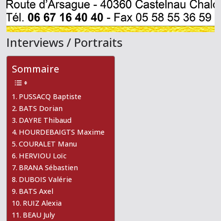
Interviews / Portraits
Sommaire
PUSSACQ Baptiste
BATS Dorian
DAYRE Thibaud
HOURDEBAIGTS Maxime
COURALET Manu
HERVIOU Loïc
BRANA Sébastien
DUBOIS Valérie
BATS Axel
RUIZ Alexia
BEAU July