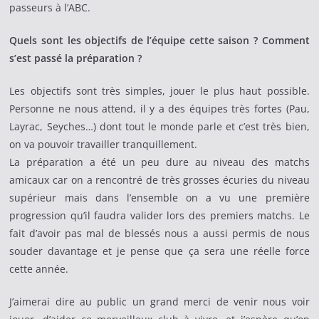
passeurs à l’ABC.
Quels sont les objectifs de l’équipe cette saison ? Comment
s’est passé la préparation ?
Les objectifs sont très simples, jouer le plus haut possible.
Personne ne nous attend, il y a des équipes très fortes (Pau,
Layrac, Seyches…) dont tout le monde parle et c’est très bien,
on va pouvoir travailler tranquillement.
La préparation a été un peu dure au niveau des matchs
amicaux car on a rencontré de très grosses écuries du niveau
supérieur mais dans l’ensemble on a vu une première
progression qu’il faudra valider lors des premiers matchs. Le
fait d’avoir pas mal de blessés nous a aussi permis de nous
souder davantage et je pense que ça sera une réelle force
cette année.
J’aimerai dire au public un grand merci de venir nous voir