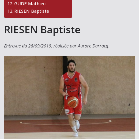
GUDE Mathieu
RIESEN Baptiste
RIESEN Baptiste
Entrevue du 28/09/2019, réalisée par Aurore Darracq
.