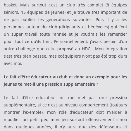
basket. Mais surtout c’est un club très complet (8 équipes
séniors, 15 équipes de jeunes) et je trouve très important de
ne pas oublier les générations suivantes. Puis il y a les
personnes autour du club (dirigeants et bénévoles) qui font
un super travail toute l’année et je voudrais les remercier
pour tout ce qu’ils font. Personnellement, j’avais besoin d’un
autre challenge que celui proposé au HDC. Mon intégration
s’est très bien passée, mes coéquipiers n’ont pas été trop durs
avec moi.
Le fait d’être éducateur au club et donc un exemple pour les
jeunes te met-il une pression supplémentaire ?
Le fait d’être éducateur ne me met pas une pression
supplémentaire, si ce n’est au niveau comportement (toujours
montrer l’exemple), mon rôle d’éducateur doit m’aider à
modifier un petit peu mon jeu surtout offensivement sinon
dans quelques années, il n’y aura que des défenseurs et