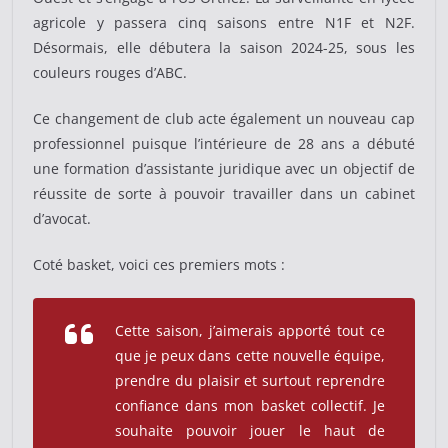
agricole y passera cinq saisons entre N1F et N2F.
Désormais, elle débutera la saison 2024-25, sous les
couleurs rouges d’ABC.
Ce changement de club acte également un nouveau cap
professionnel puisque l’intérieure de 28 ans a débuté
une formation d’assistante juridique avec un objectif de
réussite de sorte à pouvoir travailler dans un cabinet
d’avocat.
Coté basket, voici ces premiers mots :
Cette saison, j’aimerais apporté tout ce
que je peux dans cette nouvelle équipe,
prendre du plaisir et surtout reprendre
confiance dans mon basket collectif. Je
souhaite pouvoir jouer le haut de