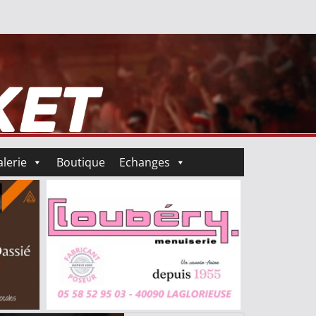
lerie
Boutique
Echanges