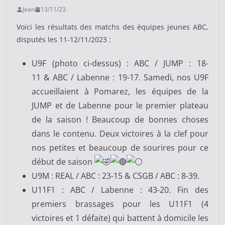
Jean
13/11/23
Voici les résultats des matchs des équipes jeunes ABC,
disputés les 11-12/11/2023 :
U9F (photo ci-dessus) : ABC / JUMP : 18-
11 & ABC / Labenne : 19-17. Samedi, nos U9F
accueillaient à Pomarez, les équipes de la
JUMP et de Labenne pour le premier plateau
de la saison ! Beaucoup de bonnes choses
dans le contenu. Deux victoires à la clef pour
nos petites et beaucoup de sourires pour ce
début de saison
U9M : REAL / ABC : 23-15 & CSGB / ABC : 8-39.
U11F1 : ABC / Labenne : 43-20. Fin des
premiers brassages pour les U11F1 (4
victoires et 1 défaite) qui battent à domicile les