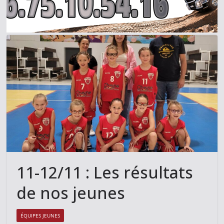
11-12/11 : Les résultats
de nos jeunes
ÉQUIPES JEUNES