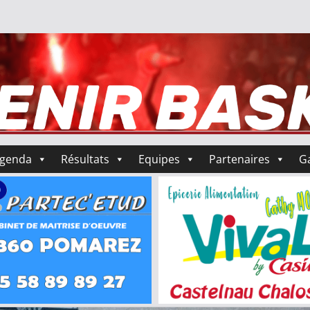
genda
Résultats
Equipes
Partenaires
Ga