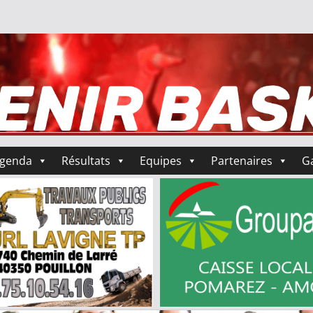
genda
Résultats
Equipes
Partenaires
Ga