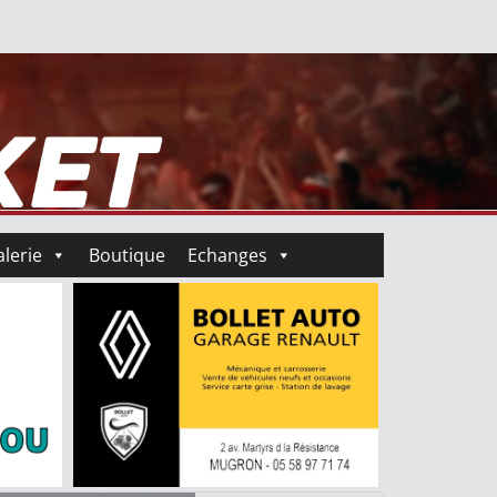
lerie
Boutique
Echanges