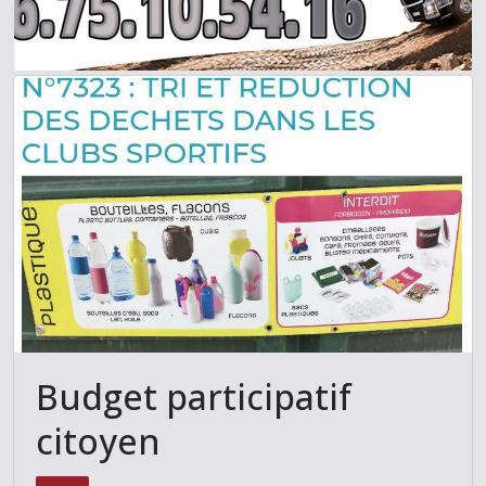
Budget participatif
citoyen