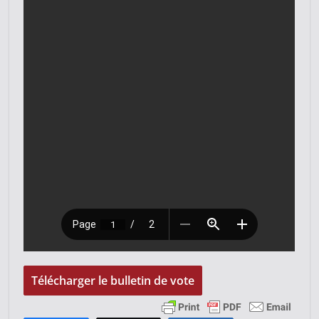
Télécharger le bulletin de vote