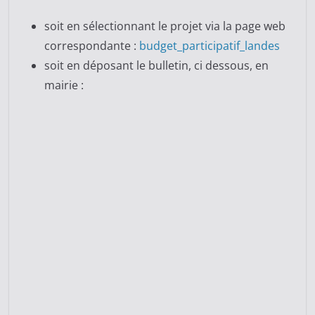
soit en sélectionnant le projet via la page web
correspondante :
budget_participatif_landes
soit en déposant le bulletin, ci dessous, en
mairie :