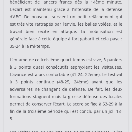
bénéficient de lancers francs dès la 14ème minute.
L’écart est maintenu grâce à l’intensité de la défense
d’ABC. De nouveau, survient un petit relâchement qui
est très vite rattrapés par l’envie, les balles volées, et le
travail bien récité en attaque. La mobilisation est
générale face à cette équipe à fort gabarit et cela paye :
35-24 à la mi-temps.
L’entame de ce troisième quart temps est vive, 3 paniers
à 3 points quasi consécutifs asphyxient les visiteuses.
L’avance est alors confortable (41-24, 22ème). Le festival
à 3 points continue (48-25, 24ème) avant que les
adversaires ne changent de défense. De fait, les deux
formations stagnent mais la grosse défense des locales
permet de conserver l’écart. Le score se fige à 53-29 à la
fin de la troisième période qui est conclu par un joli 18-
5.