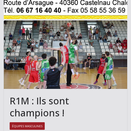
R1M : Ils sont
champions !
ÉQUIPES MASCULINES