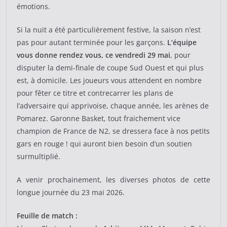
émotions.
Si la nuit a été particulièrement festive, la saison n’est
pas pour autant terminée pour les garçons.
L’équipe
vous donne rendez vous, ce vendredi 29 mai
, pour
disputer la demi-finale de coupe Sud Ouest et qui plus
est, à domicile. Les joueurs vous attendent en nombre
pour fêter ce titre et contrecarrer les plans de
l’adversaire qui apprivoise, chaque année, les arènes de
Pomarez. Garonne Basket, tout fraichement vice
champion de France de N2, se dressera face à nos petits
gars en rouge ! qui auront bien besoin d’un soutien
surmultiplié.
A venir prochainement, les diverses photos de cette
longue journée du 23 mai 2026.
Feuille de match :