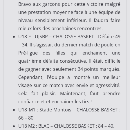
Bravo aux garçons pour cette victoire malgré
une prestation moyenne face à une équipe de
niveau sensiblement inférieur. Il faudra faire
mieux lors des prochaines rencontres.
U18 F : UJSBP – CHALOSSE BASKET : Défaite 49
– 34. Il s’agissait du dernier match de poule en
Pré-ligue des filles qui enchainent une
quatrième défaite consécutive. Il était difficile
de gagner avec seulement 34 points marqués.
Cependant, l’équipe a montré un meilleur
visage sur ce match avec envie et agressivité.
Cela fait plaisir. Maintenant, faut prendre
confiance et et enchainer les tirs !
U18 M1 : Stade Montois – CHALOSSE BASKET :
66 – 80.
U18 M2 : BLAC – CHALOSSE BASKET : 84 – 40.