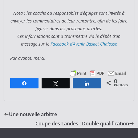
Nota : les coachs ou responsables d’équipes sont invités à
envoyer les commentaires de leur rencontre, afin de les faire
figurer dans les prochains articles.
Ces informations sont à transmettre via le dépôt d’un
message sur le
Facebook d’Avenir Basket Chalosse
Par avance, merci.
0
Partagez
Tweetez
Partagez
PARTAGES
Une nouvelle arbitre
Coupe des Landes : Double qualification