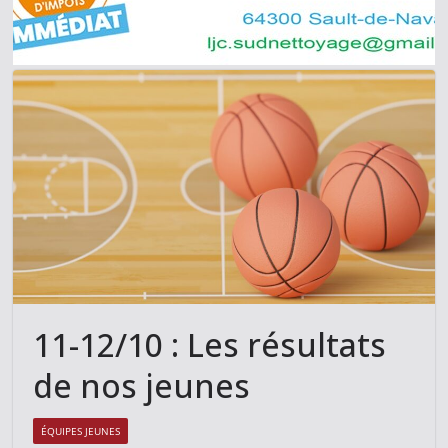
11-12/10 : Les résultats
de nos jeunes
ÉQUIPES JEUNES