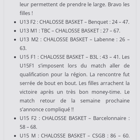
leur permettent de prendre le large. Bravo les
filles !
U13 F2 : CHALOSSE BASKET – Benquet : 24 – 47.
U13 M1 : TBC – CHALOSSE BASKET : 27 – 67.
U13 M2 : CHALOSSE BASKET – Labenne : 26 –
63.
U15 F1 : CHALOSSE BASKET – B3L : 43 – 41. Les
U15F1 s’imposent lors du match aller de
qualification pour la région. La rencontre fut
serrée de bout en bout. Les filles arrachent la
victoire après un très bon money-time. Le
match retour de la semaine prochaine
s’annonce compliqué !!
U15 F2 : CHALOSSE BASKET – Barcelonnaire :
58 – 68.
U15 M : CHALOSSE BASKET – CSGB : 86 – 60.