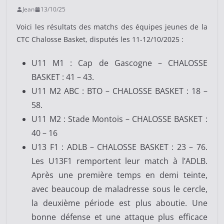
Jean
13/10/25
Voici les résultats des matchs des équipes jeunes de la
CTC Chalosse Basket, disputés les 11-12/10/2025 :
U11 M1 : Cap de Gascogne – CHALOSSE
BASKET : 41 – 43.
U11 M2 ABC : BTO – CHALOSSE BASKET : 18 –
58.
U11 M2 : Stade Montois – CHALOSSE BASKET :
40 – 16
U13 F1 : ADLB – CHALOSSE BASKET : 23 – 76.
Les U13F1 remportent leur match à l’ADLB.
Après une première temps en demi teinte,
avec beaucoup de maladresse sous le cercle,
la deuxième période est plus aboutie. Une
bonne défense et une attaque plus efficace