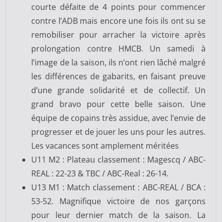
courte défaite de 4 points pour commencer
contre l’ADB mais encore une fois ils ont su se
remobiliser pour arracher la victoire après
prolongation contre HMCB. Un samedi à
l’image de la saison, ils n’ont rien lâché malgré
les différences de gabarits, en faisant preuve
d’une grande solidarité et de collectif. Un
grand bravo pour cette belle saison. Une
équipe de copains très assidue, avec l’envie de
progresser et de jouer les uns pour les autres.
Les vacances sont amplement méritées
U11 M2 : Plateau classement : Magescq / ABC-
REAL : 22-23 & TBC / ABC-Real : 26-14.
U13 M1 : Match classement : ABC-REAL / BCA :
53-52. Magnifique victoire de nos garçons
pour leur dernier match de la saison. La