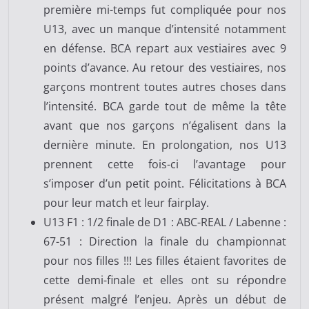
première mi-temps fut compliquée pour nos
U13, avec un manque d’intensité notamment
en défense. BCA repart aux vestiaires avec 9
points d’avance. Au retour des vestiaires, nos
garçons montrent toutes autres choses dans
l’intensité. BCA garde tout de même la tête
avant que nos garçons n’égalisent dans la
dernière minute. En prolongation, nos U13
prennent cette fois-ci l’avantage pour
s’imposer d’un petit point. Félicitations à BCA
pour leur match et leur fairplay.
U13 F1 : 1/2 finale de D1 : ABC-REAL / Labenne :
67-51 : Direction la finale du championnat
pour nos filles !!! Les filles étaient favorites de
cette demi-finale et elles ont su répondre
présent malgré l’enjeu. Après un début de