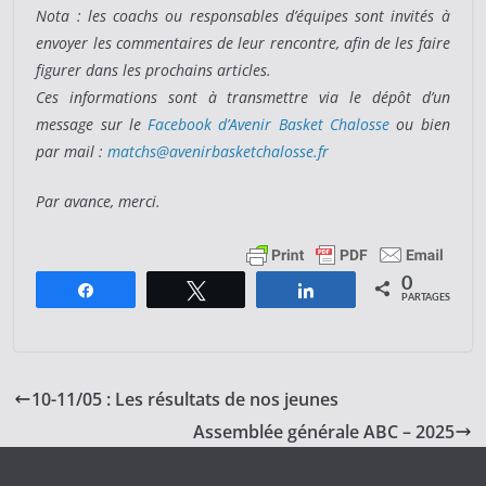
Nota : les coachs ou responsables d’équipes sont invités à
envoyer les commentaires de leur rencontre, afin de les faire
figurer dans les prochains articles.
Ces informations sont à transmettre via le dépôt d’un
message sur le
Facebook d’Avenir Basket Chalosse
ou bien
par mail :
matchs@avenirbasketchalosse.fr
Par avance, merci.
0
Partagez
Tweetez
Partagez
PARTAGES
10-11/05 : Les résultats de nos jeunes
Assemblée générale ABC – 2025