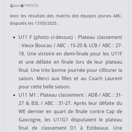
Jean
19/05/25
Voici les résultats des matchs des équipes jeunes ABC,
disputés les 17/05/2025 :
U11 F (photo ci-dessus) : Plateau classement
: Vieux Boucau / ABC : 15-20 & LCB / ABC : 27-
18. Une victoire en demi-finale pour les U11F
et une défaite en finale lors de leur plateau
final. Une très bonne journée pour clôturer la
saison. Merci aux filles et au Coach Laurent
pour cette belle saison.
U11 M1 : Plateau classement : ADB / ABC : 31-
27 & B3L / ABC : 31-27. Après leur défaite du
WE dernier en quart de finale contre Cap de
Gascogne, les U11G1 disputaient le plateau
final de classement D1 à Estibeaux. Une