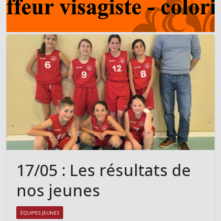
17/05 : Les résultats de
nos jeunes
ÉQUIPES JEUNES