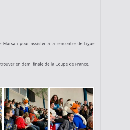
de Marsan pour assister à la rencontre de Ligue
etrouver en demi finale de la Coupe de France.