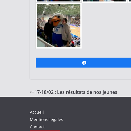
Partagez
17-18/02 : Les résultats de nos jeunes
Accueil
Mentions légales
Contact