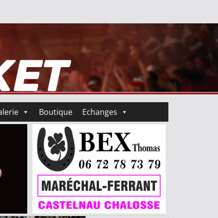
lerie
Boutique
Echanges