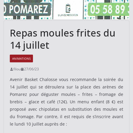
Repas moules frites du
14 juillet
ANIMATIONS
filou
27/06/23
Avenir Basket Chalosse vous recommande la soirée du
14 juillet qui se déroulera sur la place des arènes de
Pomarez pour déguster moules – frites – fromage de
brebis – glace et café (12€). Un menu enfant (8 €) est
proposé avec chipolatas en substitution des moules et
du fromage. Par contre, il est requis de s’inscrire avant
le lundi 10 juillet auprès de :