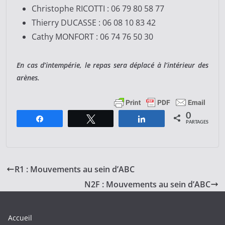
Christophe RICOTTI : 06 79 80 58 77
Thierry DUCASSE : 06 08 10 83 42
Cathy MONFORT : 06 74 76 50 30
En cas d’intempérie, le repas sera déplacé à l’intérieur des
arènes.
0
Partagez
Tweetez
Partagez
PARTAGES
R1 : Mouvements au sein d’ABC
N2F : Mouvements au sein d’ABC
Accueil