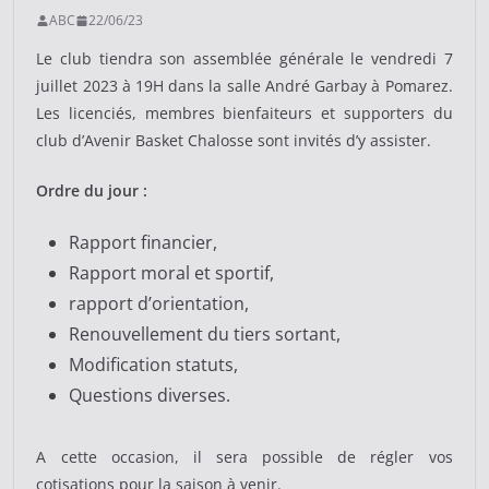
ABC
22/06/23
Le club tiendra son assemblée générale le vendredi 7
juillet 2023 à 19H dans la salle André Garbay à Pomarez.
Les licenciés, membres bienfaiteurs et supporters du
club d’Avenir Basket Chalosse sont invités d’y assister.
Ordre du jour :
Rapport financier,
Rapport moral et sportif,
rapport d’orientation,
Renouvellement du tiers sortant,
Modification statuts,
Questions diverses.
A cette occasion, il sera possible de régler vos
cotisations pour la saison à venir.