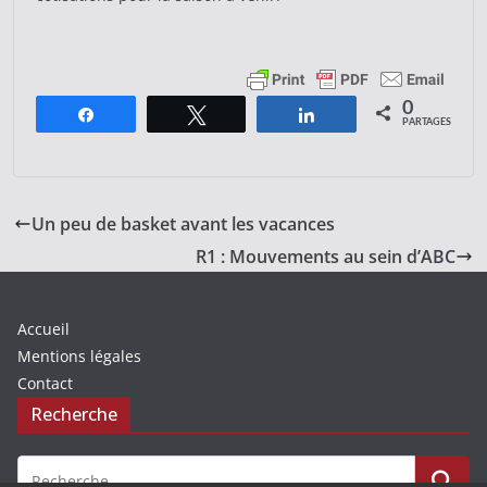
0
Partagez
Tweetez
Partagez
PARTAGES
Un peu de basket avant les vacances
R1 : Mouvements au sein d’ABC
Accueil
Mentions légales
Contact
Recherche