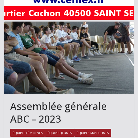
Assemblée générale
ABC – 2023
ÉQUIPES FÉMININES
ÉQUIPES JEUNES
ÉQUIPES MASCULINES