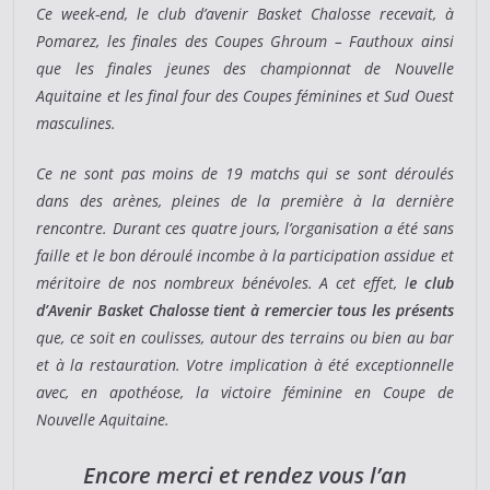
Ce week-end, le club d’avenir Basket Chalosse recevait, à
Pomarez, les finales des Coupes Ghroum – Fauthoux ainsi
que les finales jeunes des championnat de Nouvelle
Aquitaine et les final four des Coupes féminines et Sud Ouest
masculines.
Ce ne sont pas moins de 19 matchs qui se sont déroulés
dans des arènes, pleines de la première à la dernière
rencontre. Durant ces quatre jours, l’organisation a été sans
faille et le bon déroulé incombe à la participation assidue et
méritoire de nos nombreux bénévoles. A cet effet, l
e club
d’Avenir Basket Chalosse tient à remercier tous les présents
que, ce soit en coulisses, autour des terrains ou bien au bar
et à la restauration. Votre implication à été exceptionnelle
avec, en apothéose, la victoire féminine en Coupe de
Nouvelle Aquitaine.
Encore merci et rendez vous l’an