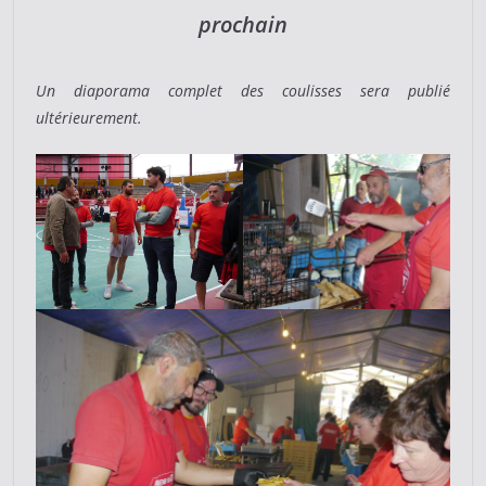
prochain
Un diaporama complet des coulisses sera publié
ultérieurement.