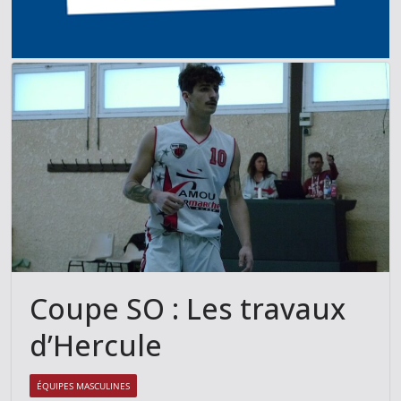
Coupe SO : Les travaux
d’Hercule
ÉQUIPES MASCULINES