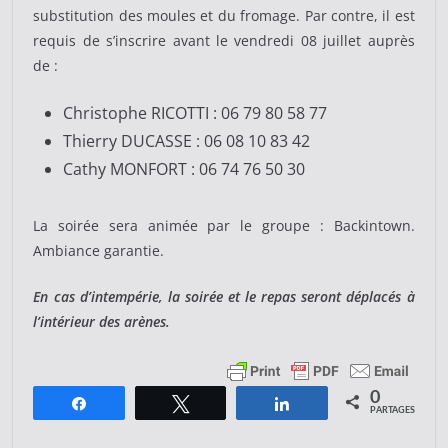
substitution des moules et du fromage. Par contre, il est
requis de s’inscrire avant le vendredi 08 juillet auprès
de :
Christophe RICOTTI : 06 79 80 58 77
Thierry DUCASSE : 06 08 10 83 42
Cathy MONFORT : 06 74 76 50 30
La soirée sera animée par le groupe : Backintown.
Ambiance garantie.
En cas d’intempérie, la soirée et le repas seront déplacés à
l’intérieur des arènes.
0
Partagez
Tweetez
Partagez
PARTAGES