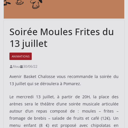
Soirée Moules Frites du
13 juillet
ANIMATIONS
filou
30/06/22
Avenir Basket Chalosse vous recommande la soirée du
13 juillet qui se déroulera à Pomarez.
Le mercredi 13 juillet, à partir de 20H, la place des
arènes sera le théâtre d’une soirée musicale articulée
autour d’un repas composé de : moules – frites –
fromage de brebis – salade de fruits et café (12€). Un
menu enfant (8 €) est proposé avec chipolatas en