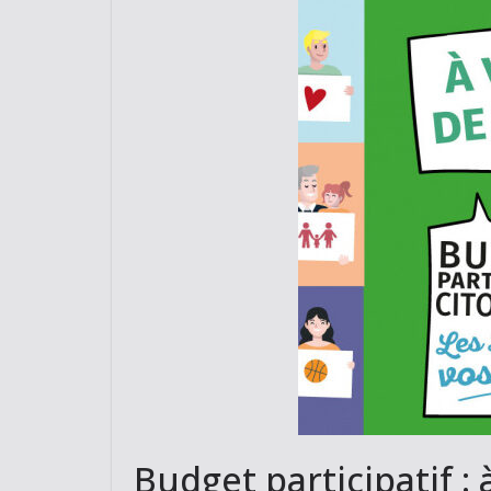
Budget participatif : 