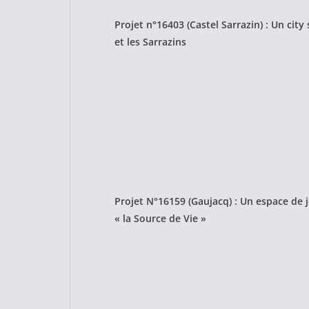
Projet n°16403 (Castel Sarrazin) : Un city
et les Sarrazins
Projet N°16159 (Gaujacq) : Un espace de 
« la Source de Vie »