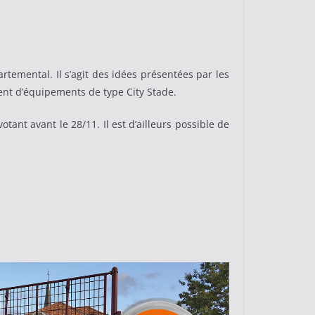
rtemental. Il s’agit des idées présentées par les
nt d’équipements de type City Stade.
otant avant le 28/11. Il est d’ailleurs possible de