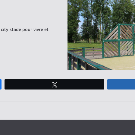
city stade pour vivre et
Tweetez