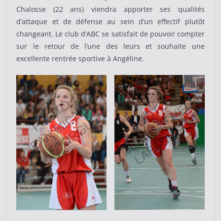
Chalosse (22 ans) viendra apporter ses qualités
d’attaque et de défense au sein d’un effectif plutôt
changeant. Le club d’ABC se satisfait de pouvoir compter
sur le retour de l’une des leurs et souhaite une
excellente rentrée sportive à Angéline.