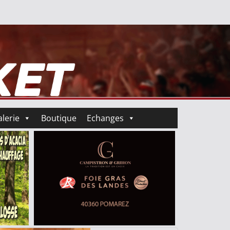
lerie
Boutique
Echanges