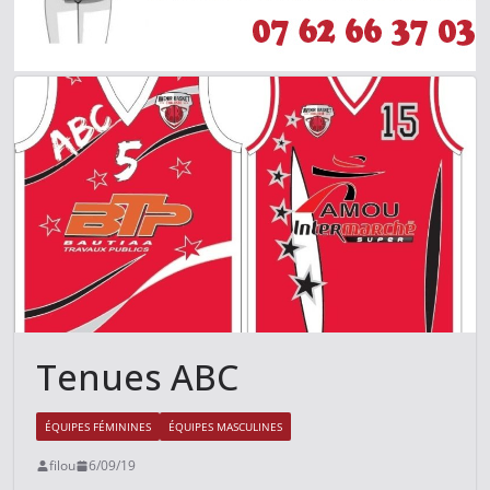
Tenues ABC
ÉQUIPES FÉMININES
ÉQUIPES MASCULINES
filou
6/09/19