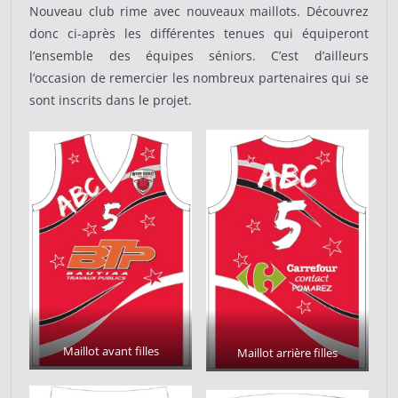
Nouveau club rime avec nouveaux maillots. Découvrez
donc ci-après les différentes tenues qui équiperont
l’ensemble des équipes séniors. C’est d’ailleurs
l’occasion de remercier les nombreux partenaires qui se
sont inscrits dans le projet.
Maillot avant filles
Maillot arrière filles