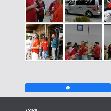
Partagez
Accueil