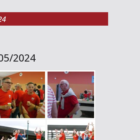
24
/05/2024